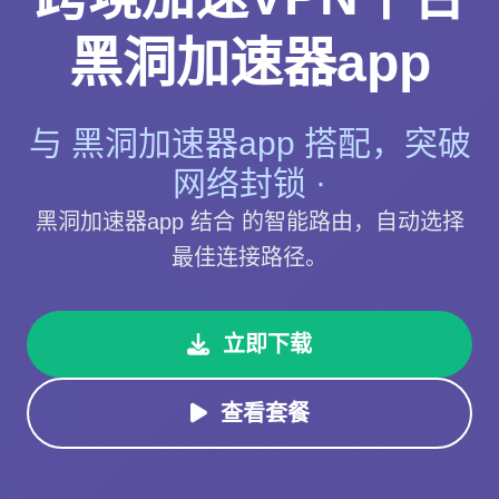
黑洞加速器app
与 黑洞加速器app 搭配，突破
网络封锁 ·
黑洞加速器app 结合 的智能路由，自动选择
最佳连接路径。
立即下载
查看套餐