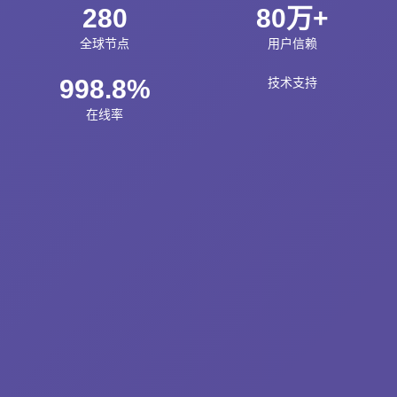
280
80万+
全球节点
用户信赖
998.8%
技术支持
在线率