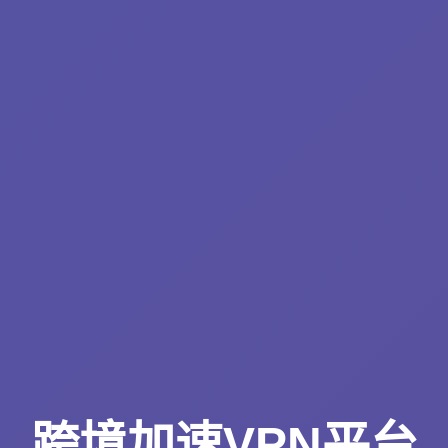
跨境加速VPN平台